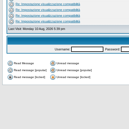
Re: Impostazione visualizzazione compatibilità
Re: Impostazione visualizzazione compatibilità
Re: Impostazione visualizzazione compatibilità
Re: Impostazione visualizzazione compatibilità
Last Visit: Monday 10 Aug, 2026 5:39 pm
Username:
Password:
Read Message
Unread message
Read message [popular]
Unread message [popular]
Read message [locked]
Unread message [locked]